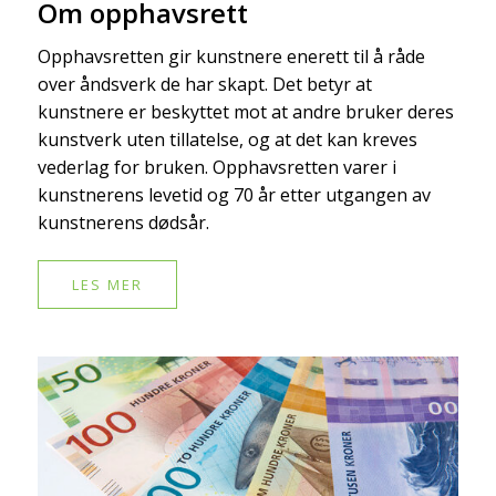
Om opphavsrett
Opphavsretten gir kunstnere enerett til å råde
over åndsverk de har skapt. Det betyr at
kunstnere er beskyttet mot at andre bruker deres
kunstverk uten tillatelse, og at det kan kreves
vederlag for bruken. Opphavsretten varer i
kunstnerens levetid og 70 år etter utgangen av
kunstnerens dødsår.
LES MER