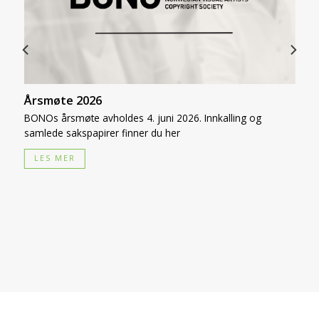
Årsmøte 2026
BONOs årsmøte avholdes 4. juni 2026. Innkalling og
samlede sakspapirer finner du her
LES MER