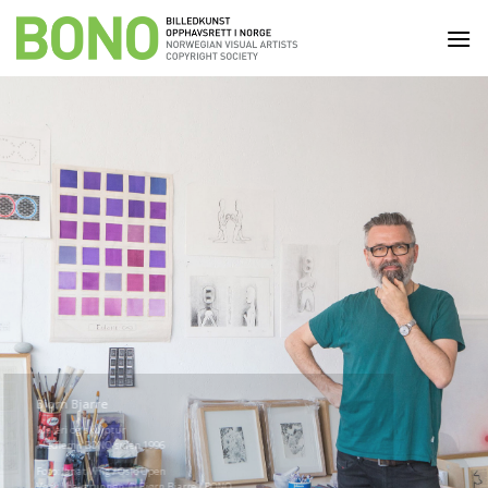
Skip
to
content
Kira Wager
Hedevig Anker
Terje Nicolaisen
Marianne Hurum
Shwan Dler Qaradaki
Irma Salo Jæger
Håkon Anton Fagerås
Lotte Konow Lund
Arild Yttri
Jan Christensen
Anna Talbot
Lars Strandh
Kristoffer Eliassen
Bjørn Bjarre
Pål Vigeland
May Bente Aronsen
Rune Johansen
Alexander Grüner-Moström
Maleri
Fotograf
Maleri
Maleri
Mixed Media
Maleri
Billedhugger
Tegning, videokunst og skulptur
Grafiker
Skulptur og installasjon
Kunsthåndverk
Maleri
Fotografi
Maleri og skulptur
Medlem i BONO siden 2005
Medlem i BONO siden 2004
Medlem i BONO siden 2000
Medlem i BONO siden 2016
Medlem i BONO siden 2015
Medlem i BONO siden 1992
Medlem i BONO siden 2015
Medlem i BONO siden 2003
Kunsthåndverker og metallkunstner
Medlem i BONO siden 1994
Medlem i BONO siden 2016
Tekstilkunst
Fotograf
Medlem i BONO siden 2016
Medlem i BONO siden 1997
Medlem i BONO siden 1998
Kunsthåndverk
Medlem i BONO siden 1996
Medlem i BONO siden 1998
Medlem i BONO siden 1998
Medlem i BONO siden 2006
Medlem i BONO siden 2005
Foto: Ignat Wiig / Oslo Open
Foto: Ignat Wiig / Oslo Open
Foto: Ignat Wiig / Oslo Open
Foto: Paal Audestad / Aftenposten
Foto: Kari Tønseth / BONO
Foto: Kari Tønseth / BONO
Foto: Kari Tønseth / BONO
Foto: Kari Tønseth / BONO
Foto: Kari Tønseth / BONO
Foto: Kari Tønseth / BONO
Foto: Kari Tønseth / BONO
Foto: Kari Tønseth / BONO
Foto: Kari Tønseth / BONO
Foto: Ignat Wiig / Oslo Open
Verk i bakgrunnen: © Kira Wager / BONO
Verk i bakgrunnen: © Hedevig Anker / BONO
Verk i bakgrunnen: © Terje Nicolaisen / BONO
Verk i bakgrunnen: © Marianne Hurum / BONO
Verk i bakgrunnen: © Shwan Dler Qaradaki / BONO
Verk i bakgrunnen: © Irma Salo Jæger / BONO
Verk i bakgrunnen: © Håkon Anton Fagerås / BONO
Verk i bakgrunnen: © Lotte Konow Lund / BONO
Foto: Kari Tønseth / BONO
Verk i bakgrunnen: © Arild Yttri / BONO
Verk i bakgrunnen: © Jan Christensen / BONO
Foto: Kari Tønseth / BONO
Foto: Kari Tønseth / BON
Verk i bakgrunnen: © Anna Talbot / BONO
Verk i bakgrunnen: © Lars Strandh / BONO
Verk i bakgrunnen: © Kristoffer Eliassen / BONO
Foto: Kari Tønseth / BONO
Verk i bakgrunnen: © Bjørn Bjarre / BONO