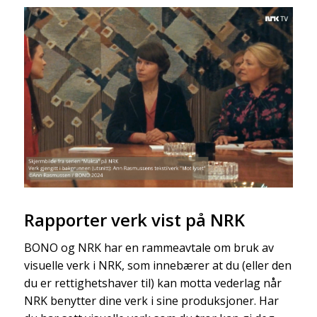
Rapporter verk vist på NRK
BONO og NRK har en rammeavtale om bruk av
visuelle verk i NRK, som innebærer at du (eller den
du er rettighetshaver til) kan motta vederlag når
NRK benytter dine verk i sine produksjoner. Har