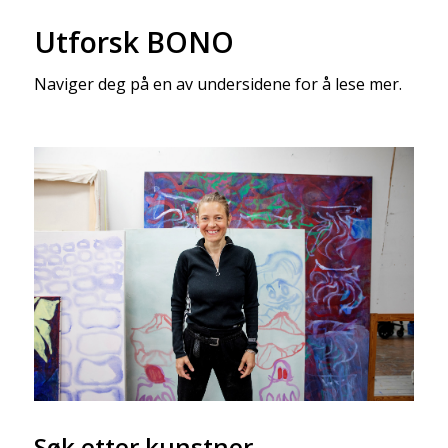
Utforsk BONO
Naviger deg på en av undersidene for å lese mer.
Søk etter kunstner