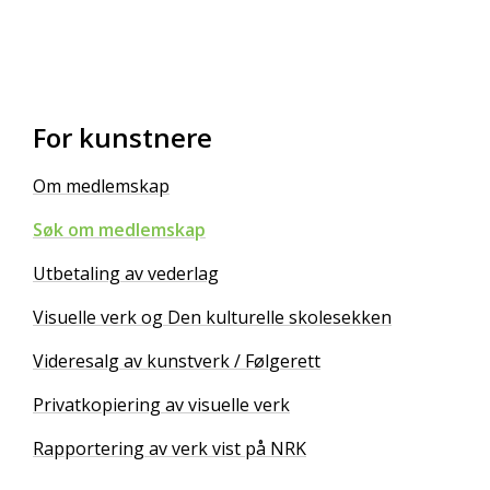
For kunstnere
Om medlemskap
Søk om medlemskap
Utbetaling av vederlag
Visuelle verk og Den kulturelle skolesekken
Videresalg av kunstverk / Følgerett
Privatkopiering av visuelle verk
Rapportering av verk vist på NRK