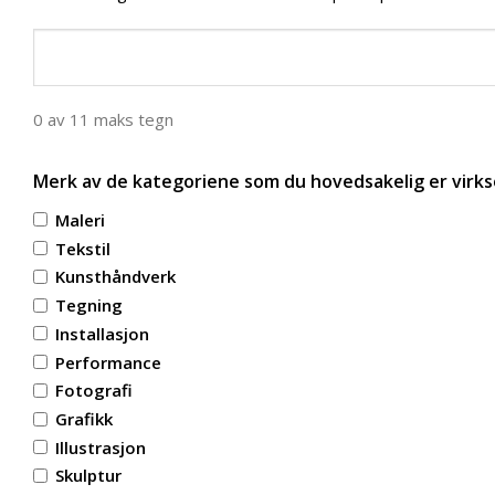
0 av 11 maks tegn
Merk av de kategoriene som du hovedsakelig er virks
Maleri
Tekstil
Kunsthåndverk
Tegning
Installasjon
Performance
Fotografi
Grafikk
Illustrasjon
Skulptur