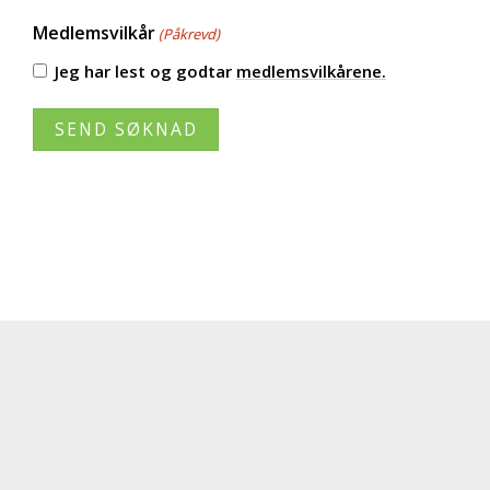
Medlemsvilkår
(Påkrevd)
Jeg har lest og godtar
medlemsvilkårene.